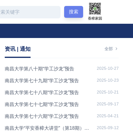
搜索
香樟家园
资讯 | 通知
全部
2025-10-27
南昌大学第八十期“学工沙龙”预告
2025-10-23
南昌大学第七十九期“学工沙龙”预告
2025-10-21
南昌大学第七十八期“学工沙龙”预告
2025-09-17
南昌大学第七十七期“学工沙龙”预告
2025-04-21
南昌大学第七十六期“学工沙龙”预告
2025-09-12
南昌大学“平安香樟大讲堂”（第18期）预告