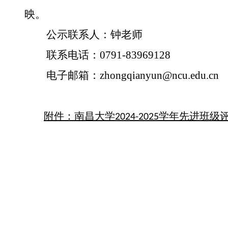
映。
公示联系人：
钟
老师
联系电话：
0791-83969128
电子邮箱：
zhongqianyun
@ncu.edu.cn
附件：南昌大学2024-2025学年先进班
2