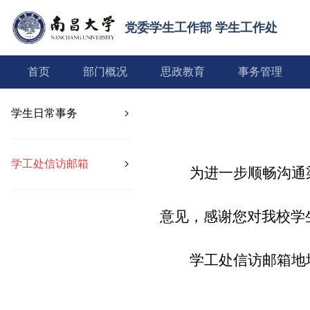
党委学生工作部 学生工作处
首页
部门概况
思政教育
事务管理
学生日常事务
学工处信访邮箱
为进一步顺畅沟通
意见，感谢您对我校学
学工处信访邮箱地