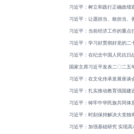
习近平：树立和践行正确政绩
习近平：让愿担当、敢担当、
习近平：当前经济工作的重点
习近平：学习好贯彻好党的二
习近平：在纪念中国人民抗日
国家主席习近平发表二〇二五
习近平：在文化传承发展座谈
习近平：扎实推动教育强国建
习近平：铸牢中华民族共同体
习近平：时刻保持解决大党独
习近平：加强基础研究 实现高