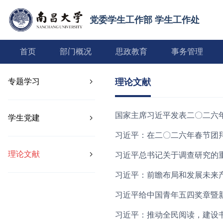
党委学生工作部 学生工作处
首页
部门概况
思政教育
事务管理
专题学习
理论文献
国家主席习近平发表二〇二六
学生党建
习近平：在二〇二六年春节团
理论文献
习近平总书记关于调查研究的
习近平：前瞻布局和发展未来
习近平给中国青年五四奖章暨
习近平：推动全民阅读，建设