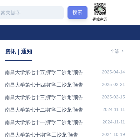
搜索
香樟家园
资讯 | 通知
全部
2025-04-14
南昌大学第七十五期“学工沙龙”预告
2025-02-21
南昌大学第七十四期“学工沙龙”预告
2025-02-15
南昌大学第七十三期“学工沙龙”预告
2024-11-11
南昌大学第七十二期“学工沙龙”预告
2024-11-11
南昌大学第七十一期“学工沙龙”预告
2024-10-19
南昌大学第七十期“学工沙龙”预告