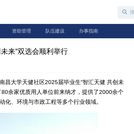
资助管理
队伍建设
办事指南
创未来”双选会顺利举行
，南昌大学天健社区2025届毕业生“智汇天健 共创未
80余家优质用人单位前来纳才，提供了2000余个
动化、环境与市政工程等多个行业领域。