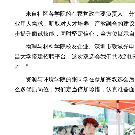
来自社区各学院的在家党政主要负责人、分
业用人需求，听取对人才培养、产教融合的建议
步提升面试技能，同时坚定信心，全方位展示自
物理与材料学院校友企业、深圳市联域光电
昌大学搭建招聘平台，这次双选会我们共收到1
才。”
资源与环境学院的张同学在参加完双选会后
么多优质岗位，我们定当倍加珍惜，认真准备面