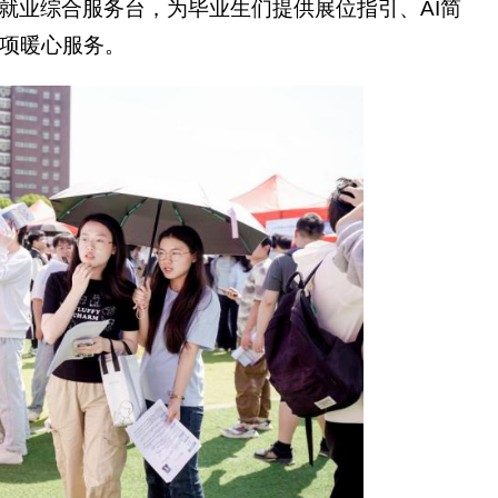
就业综合服务台，为毕业生们提供展位指引、AI简
项暖心服务。