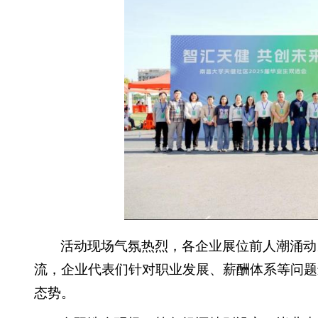
活动现场气氛热烈，各企业展位前人潮涌动
流，企业代表们针对职业发展、薪酬体系等问题
态势。