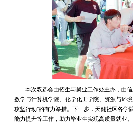
本次双选会由招生与就业工作处主办，由信
数学与计算机学院、化学化工学院、资源与环境学
攻坚行动”的有力举措。下一步，天健社区各学
能力提升等工作，助力毕业生实现高质量就业。