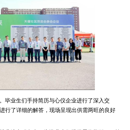
。毕业生们手持简历与心仪企业进行了深入交
进行了详细的解答，现场呈现出供需两旺的良好