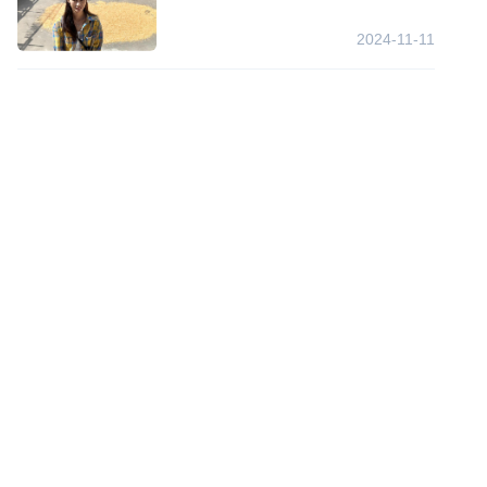
2024-11-11