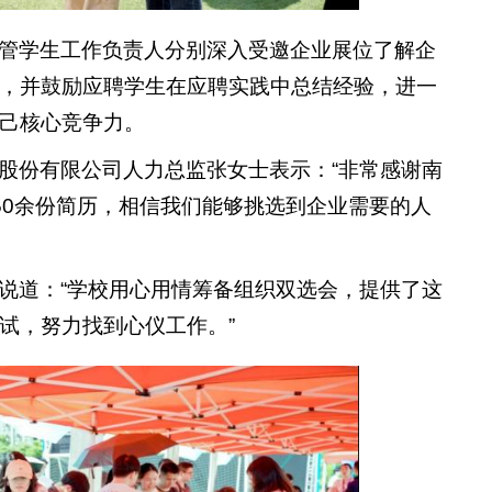
管学生工作负责人分别深入受邀企业展位了解企
，并鼓励应聘学生在应聘实践中总结经验，进一
己核心竞争力。
股份有限公司人力总监张女士表示：“非常感谢南
50余份简历，相信我们能够挑选到企业需要的人
说道：“学校用心用情筹备组织双选会，提供了这
试，努力找到心仪工作。”