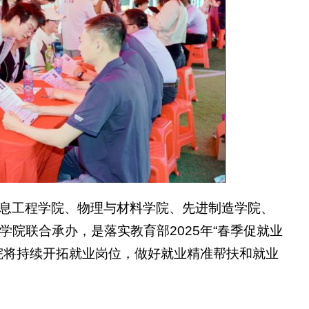
息工程学院、物理与材料学院、先进制造学院、
院联合承办，是落实教育部2025年“春季促就业
院将持续开拓就业岗位，做好就业精准帮扶和就业