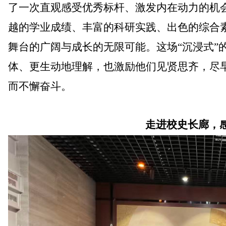
了一次直观感受优秀标杆、激发内在动力
的机
越的学业成绩、丰富的科研实践、出色的综合
舞台的广阔与成长的无限可能。这场
“沉浸式”
体、更生动
地
理解，也激励他们见贤思齐，尽
而不懈奋斗。
走进校史长廊，