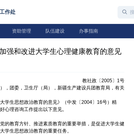
工作处
资助管理
队伍建设
办事指南
步加强和改进大学生心理健康教育的意见
教社政〔2005〕1号
），团委，卫生厅（局），新疆生产建设兵团教育局，有关
生思想政治教育的意见》（中发〔2004〕16号）精
好心理咨询工作提出以下意见。
的教育方针、推进素质教育的重要举措，是促进大学生健
大学生思想政治教育的重要任务。