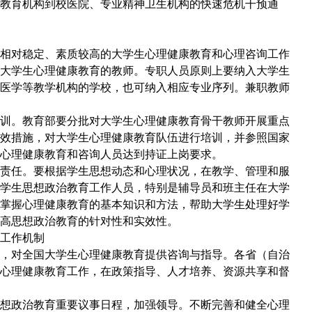
教育机构到校医院、专业精神卫生机构的快速危机干预通
对稳定、素质较高的大学生心理健康教育和心理咨询工作
大学生心理健康教育的教师。专职人员原则上要纳入大学生
医学等教学机构的学校，也可纳入相应专业序列。兼职教师
。教育部要分批对大学生心理健康教育骨干教师开展重点
效措施，对大学生心理健康教育队伍进行培训，并参照国家
心理健康教育和咨询人员达到持证上岗要求。
任。要根据学生思想动态和心理状况，在教学、管理和服
学生思想政治教育工作人员，特别是辅导员和班主任在大学
掌握心理健康教育的基本知识和方法，帮助大学生处理好学
高思想政治教育的针对性和实效性。
工作机制
对全国大学生心理健康教育提供咨询与指导。各省（自治
心理健康教育工作，在政策指导、人才培养、资源共享和督
政治教育重要议事日程，加强领导。不断完善和健全心理