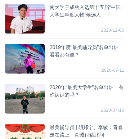
南大学子成功入选第十五届“中国
大学生年度人物”候选人
2020-12-06
2019年度“最美辅导员”名单出炉！
看看都有谁？
2020-07-11
​2020年“最美大学生”名单出炉！有
你认识的吗？
2020-07-10
最美辅导员 | 胡邦宁、李敏：青春
走在路上，真诚付诸此间