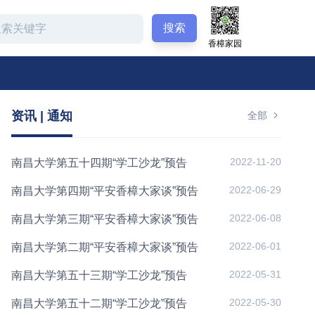
搜索
香樟家园
资讯 | 通知
全部
2022-11-20
南昌大学第五十四期“学工沙龙”预告
2022-06-29
南昌大学第四期“平安香樟大家谈”预告
2022-06-08
南昌大学第三期“平安香樟大家谈”预告
2022-06-01
南昌大学第二期“平安香樟大家谈”预告
2022-05-31
南昌大学第五十三期“学工沙龙”预告
2022-05-30
南昌大学第五十二期“学工沙龙”预告