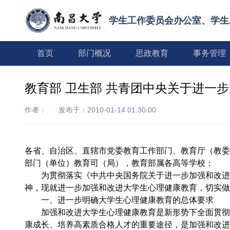
学生工作委员会办公室、学生
首页
部门概况
思政教育
事务管理
教育部 卫生部 共青团中央关于进一
作者：
发布于：2010-01-14 01:30:00
各省、自治区、直辖市党委教育工作部门、教育厅（教委
部门（单位）教育司（局），教育部属各高等学校：
为贯彻落实《中共中央国务院关于进一步加强和改进大学
神，现就进一步加强和改进大学生心理健康教育，切实做
一、进一步明确大学生心理健康教育的总体要求
加强和改进大学生心理健康教育是新形势下全面贯彻党
康成长、培养高素质合格人才的重要途径，是加强和改进