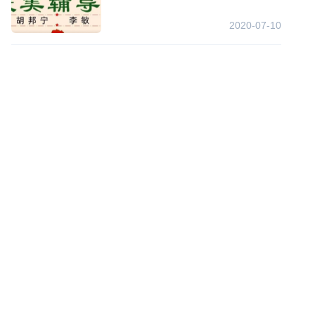
2020-07-10