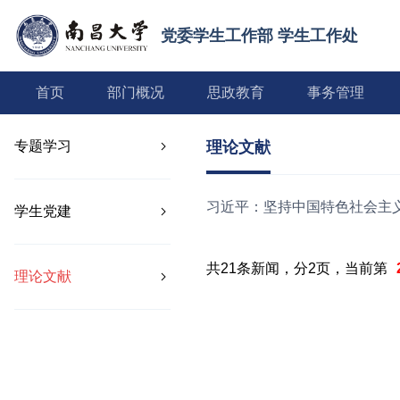
党委学生工作部 学生工作处
首页
部门概况
思政教育
事务管理
专题学习
理论文献
习近平：坚持中国特色社会主
学生党建
共21条新闻，分2页，当前第
理论文献