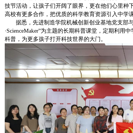
技节活动，
让孩子们开阔了眼界，更在他们心里种
高校有更多合作，把优质的科学教育资源引入中学
据悉，先进制造学院机械创新创业基地党支部
·ScienceMaker”为主题的长期科普课堂，定期
科普，为更多孩子打开科技世界的大门。