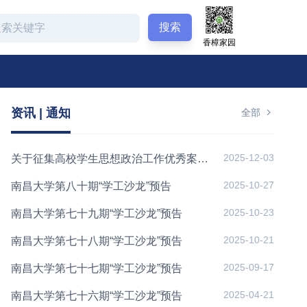
搜索
香樟家园
资讯 | 通知
全部
2025-12-03
关于征集高校学生思想政治工作优秀案例的通知
2025-10-27
南昌大学第八十期“学工沙龙”预告
2025-10-23
南昌大学第七十九期“学工沙龙”预告
2025-10-21
南昌大学第七十八期“学工沙龙”预告
2025-09-17
南昌大学第七十七期“学工沙龙”预告
2025-04-21
南昌大学第七十六期“学工沙龙”预告