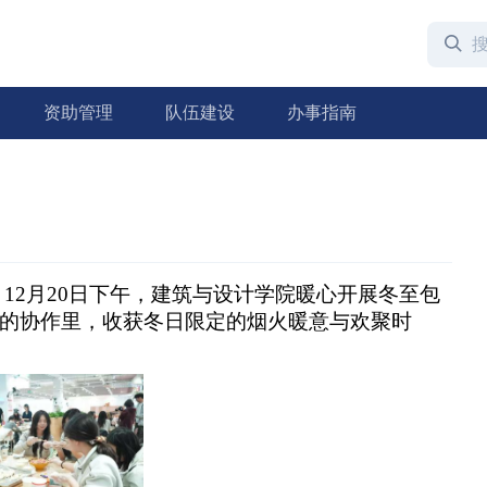
资助管理
队伍建设
办事指南
12月20日下午，建筑与设计学院暖心开展冬至包
的协作里，收获冬日限定的烟火暖意与欢聚时