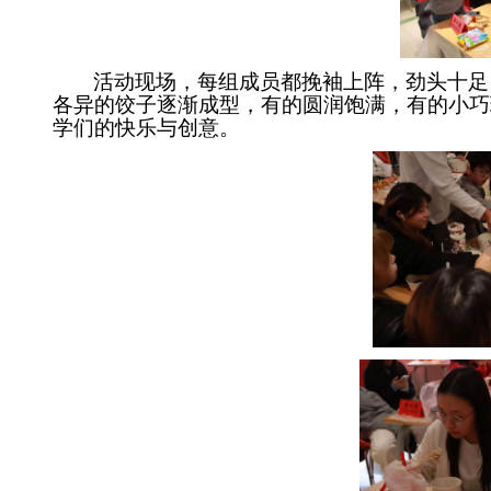
活动现场，每组成员都挽袖上阵，劲头十足
各异的饺子逐渐成型，有的圆润饱满，有的小巧
学们的快乐与创意。