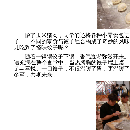
除了玉米猪肉，同学们还将各种小零食包进
子……不同的零食与饺子组合构成了奇妙的风味
儿吃到了怪味饺子呢？
随着一锅锅饺子下锅，香气逐渐弥漫开来。
语充满在整个食堂中。当热腾腾的饺子端上桌，
足与喜悦。一口饺子，不仅温暖了胃，更温暖了
冬至，共期未来。