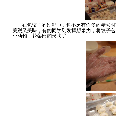
在包饺子的过程中，也不乏有许多的精彩时
美观又美味；有的同学则发挥想象力，将饺子包
小动物、花朵般的形状等。