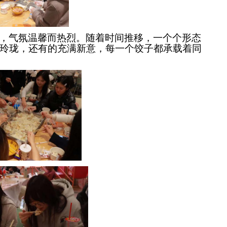
，气氛温馨而热烈。随着时间推移，一个个形态
玲珑，还有的充满新意，每一个饺子都承载着同