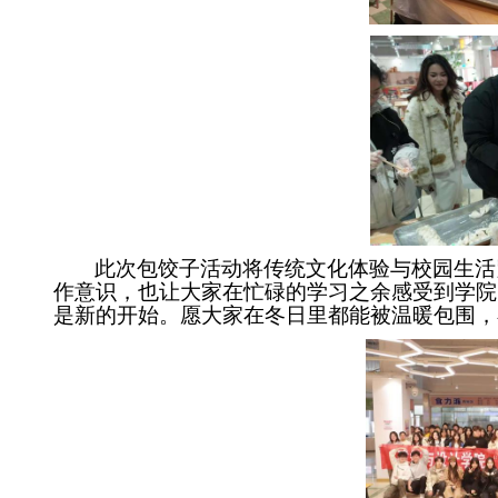
此次包饺子活动将传统文化体验与校园生活
作意识，也让大家在忙碌的学习之余感受到学院
是新的开始。愿大家在冬日里都能被温暖包围，