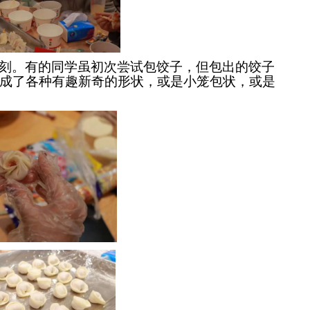
刻。有的同学虽初次尝试包饺子，但包出的饺子
成了各种有趣新奇的形状，或是小笼包状，或是