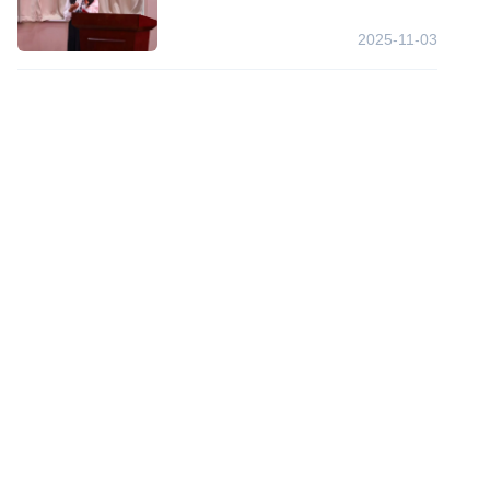
2025-11-03