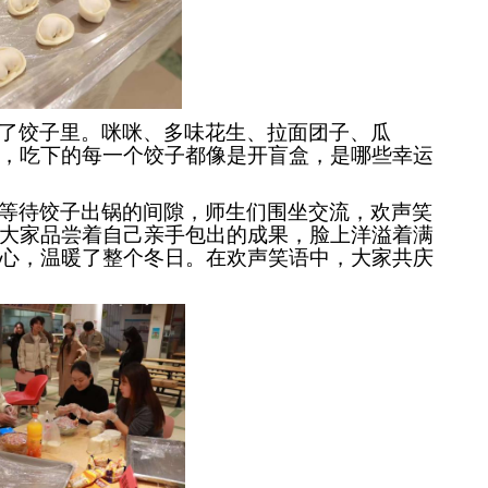
了饺子里。咪咪、多味花生、拉面团子、瓜
，吃下的每一个饺子都像是开盲盒，是哪些幸运
等待饺子出锅的间隙，师生们围坐交流，欢声笑
大家品尝着自己亲手包出的成果，脸上洋溢着满
心，温暖了整个冬日。在欢声笑语中，大家共庆