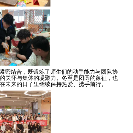
紧密结合，既锻炼了师生们的动手能力与团队协
的关怀与集体的凝聚力。冬至是团圆的象征，也
在未来的日子里继续保持热爱、携手前行。